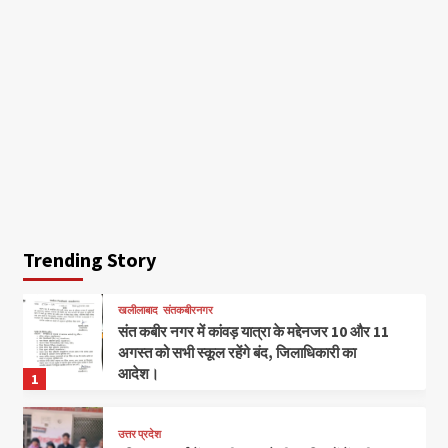
Trending Story
खलीलाबाद
संतकबीरनगर
संत कबीर नगर में कांवड़ यात्रा के मद्देनजर 10 और 11
अगस्त को सभी स्कूल रहेंगे बंद, जिलाधिकारी का
आदेश।
1
उत्तर प्रदेश