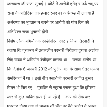
कारावास की सजा सुनाई । कोर्ट ने आरोपी हरिद्वार उर्फ रामू पर
सजा के अतिरिक्त एक हजार रुपए का अर्थदण्ड भी लगाया है ।
अर्थदण्ड का भुगतान न करने पर आरोपी को पांच दिन की
अतिरिक्त सजा भुगतनी होगी ।
विशेष लोक अभियोजक एनडीपीएस एक्ट हरिकेश त्रिपाठी ने
बताया कि प्रकरण में तत्कालीन प्रभारी निरीक्षक दुधारा अशोक
सिंह यादव ने अभियोग पंजीकृत कराया था । उनका आरोप था
कि दिनांक 6 जनवरी 2012 को पुलिस बल के साथ क्षेत्र भ्रमण
सेमरियावां में था । इसी बीच एसओजी प्रभारी अजीत कुमार
मिश्र भी मिल गए । मुखबिर से सूचना प्राप्त हुआ कि इण्डिगो
कार से कुछ व्यक्ति इधर ही आ रहे है । कार को रोक कर
पूछताछ किया गया तो चालक की सीट पर बैठे व्यक्ति ने अपना