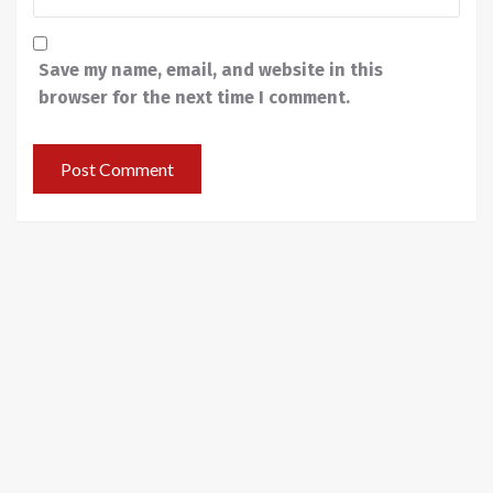
Save my name, email, and website in this
browser for the next time I comment.