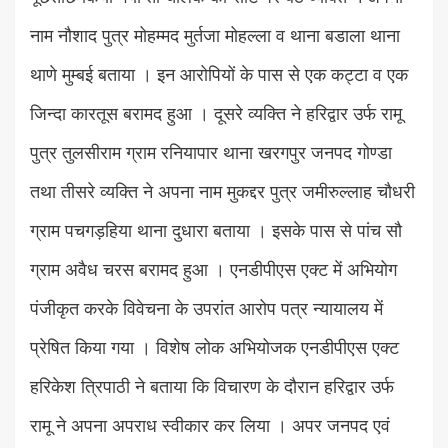
नाम नौशाद पुत्र मोहम्मद मुर्तजा मोहल्ला व थाना बडाला थाना
थाणे मुम्बई बताया । इन आरोपियों के पास से एक कट्टा व एक
जिन्दा कारतूस बरामद हुआ । दूसरे व्यक्ति ने हरिद्वार उर्फ रामू
पुत्र तुलसीराम ग्राम रनियापार थाना खरगपुर जनपद गोण्डा
तथा तीसरे व्यक्ति ने अपना नाम मुकद्दर पुत्र जमीरुल्लाह चौधरी
ग्राम पचगड़हिया थाना दुधारा बताया । इसके पास से पांच सौ
ग्राम अवैध चरस बरामद हुआ । एनडीपीएस एक्ट में अभियोग
पंजीकृत करके विवेचना के उपरांत आरोप पत्र न्यायालय में
प्रेषित किया गया । विशेष लोक अभियोजक एनडीपीएस एक्ट
हरिकेश त्रिपाठी ने बताया कि विचारण के दौरान हरिद्वार उर्फ
रामू ने अपना अपराध स्वीकार कर लिया । अपर जनपद एवं