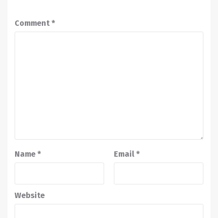
Comment
*
Name
*
Email
*
Website