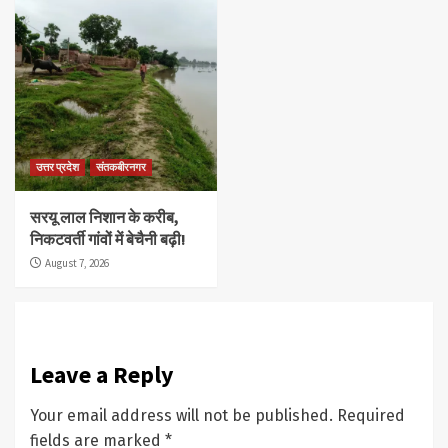
उत्तर प्रदेश
संतकबीरनगर
सरयू लाल निशान के करीब,
निकटवर्ती गांवों में बेचैनी बढ़ी!
August 7, 2026
Leave a Reply
Your email address will not be published.
Required
fields are marked
*