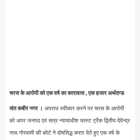
चरस के आरोपी को एक वर्ष का कारावास , एक हजार अर्थदण्ड
संत कबीर नगर ।
अपराध स्वीकार करने पर चरस के आरोपी
को अपर जनपद एवं सत्र न्यायाधीश फास्ट ट्रैक द्वितीय देवेन्द्र
नाथ गोस्वामी की कोर्ट ने दोषसिद्ध करार देते हुए एक वर्ष के