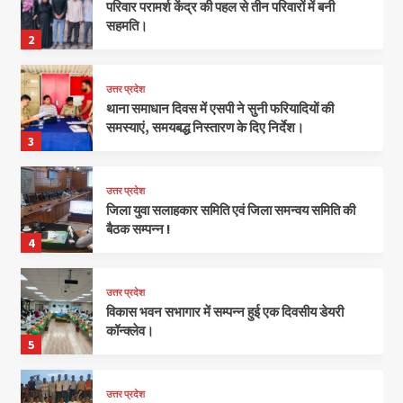
परिवार परामर्श केंद्र की पहल से तीन परिवारों में बनी
सहमति।
2
उत्तर प्रदेश
थाना समाधान दिवस में एसपी ने सुनी फरियादियों की
समस्याएं, समयबद्ध निस्तारण के दिए निर्देश।
3
उत्तर प्रदेश
जिला युवा सलाहकार समिति एवं जिला समन्वय समिति की
बैठक सम्पन्न !
4
उत्तर प्रदेश
विकास भवन सभागार में सम्पन्न हुई एक दिवसीय डेयरी
कॉन्क्लेव।
5
उत्तर प्रदेश