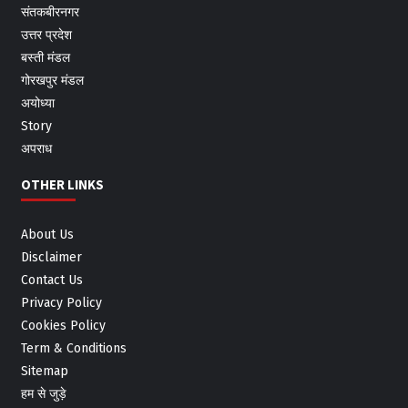
संतकबीरनगर
उत्तर प्रदेश
बस्ती मंडल
गोरखपुर मंडल
अयोध्या
Story
अपराध
OTHER LINKS
About Us
Disclaimer
Contact Us
Privacy Policy
Cookies Policy
Term & Conditions
Sitemap
हम से जुड़े