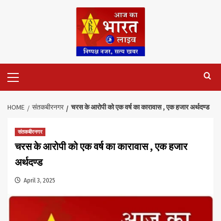
Skip
to
content
Primary
Menu
HOME
संतकबीरनगर
चरस के आरोपी को एक वर्ष का कारावास , एक हजार अर्थदण्ड
संतकबीरनगर
चरस के आरोपी को एक वर्ष का कारावास , एक हजार
अर्थदण्ड
April 3, 2025