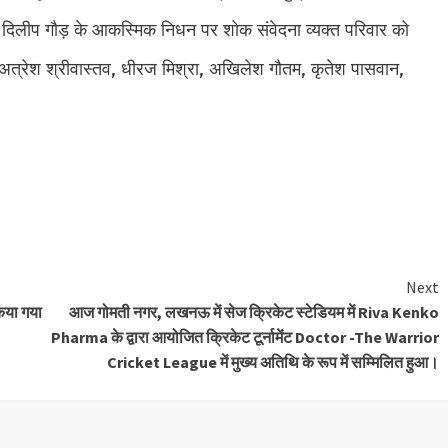
र्गीय दिलीप गौड़ के आकस्मिक निधन पर शोक संवेदना व्यक्त परिवार को
 अत्रेश श्रीवास्तव, धीरज मिश्रा, अखिलेश गौतम, कृतेश पासवान,
e
Next
किया गया
आज गोमती नगर, लखनऊ में सेज क्रिकेट स्टेडियम में Riva Kenko
Pharma के द्वारा आयोजित क्रिकेट टूर्नामेंट Doctor -The Warrior
Cricket League में मुख्य अतिथि के रूप में सम्मिलित हुआ।