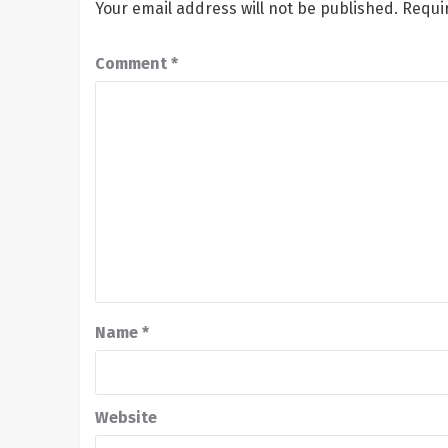
Your email address will not be published.
Requi
Comment
*
Name
*
Website