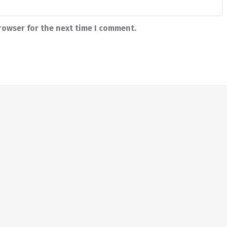
rowser for the next time I comment.