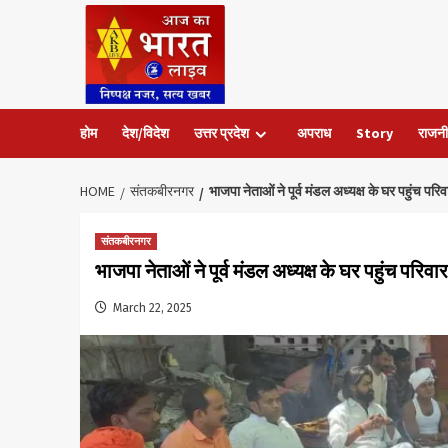
Skip
to
content
होम
देश/विदेश
उत्तर प्रदेश
अपराध
Story
राजनी
HOME
संतकबीरनगर
भाजपा नेताओं ने पूर्व मंडल अध्यक्ष के घर पहुंच परि
संतकबीरनगर
भाजपा नेताओं ने पूर्व मंडल अध्यक्ष के घर पहुंच परिवा
March 22, 2025