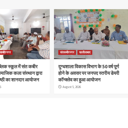
तकबीरनगर
संतकबीरनगर
खलीलाबाद
िक स्कूल में संत कबीर
दुग्धशाला विकास विभाग के 50 वर्ष पूर्ण
माजिक कला संस्थान द्वारा
होने के अवसर पर जनपद स्तरीय डेयरी
ोष्ठी का शानदार आयोजन
कॉन्क्लेव का हुआ आयोजन
6
August 5, 2026