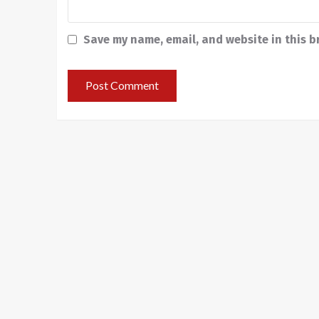
Save my name, email, and website in this b