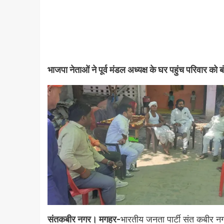
भाजपा नेताओं ने पूर्व मंडल अध्यक्ष के घर पहुंच परिवार को 
संतकबीर नगर। मगहर-
भारतीय जनता पार्टी संत कबीर नगर