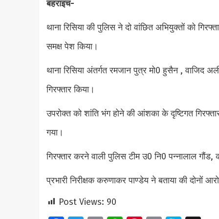
बहराइच-
थाना रिसिया की पुलिस ने दो वांछित अभियुक्तों को गिरफ्त
समक्ष पेश किया।
थाना रिसिया अंतर्गत रमजान पुत्र मो0 हुसैन , वाजिद अल
गिरफ्तार किया।
उपरोक्त को शांति भंग होने की आंशका के दृष्टिगत गिरफ्त
गया।
गिरफ्तार करने वाली पुलिस टीम उ0 नि0 पन्नालाल गौंड
प्रभारी निरीक्षक करुणाकर पाण्डेय ने बताया की दोनों आरोप
Post Views:
90