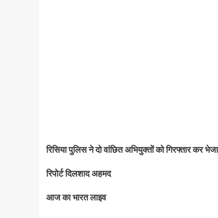
रिसिया पुलिस ने दो वांछित अभियुक्तों को गिरफ्तार कर भेज
रिपोर्ट दिलशाद अहमद
आज का भारत लाइव