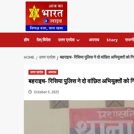
Skip
to
content
होम
देश/विदेश
उत्तर प्रदेश
अपराध
Story
राजनी
HOME
उत्तर प्रदेश
बहराइच- रिसिया पुलिस ने दो वांछित अभियुक्तों को ग
उत्तर प्रदेश
अपराध
बहराइच- रिसिया पुलिस ने दो वांछित अभियुक्तों को 
October 5, 2025