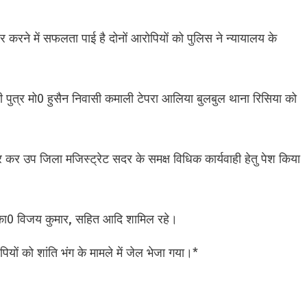
ार करने में सफलता पाई है दोनों आरोपियों को पुलिस ने न्यायालय के
ी पुत्र मो0 हुसैन निवासी कमाली टेपरा आलिया बुलबुल थाना रिसिया को
ार कर उप जिला मजिस्ट्रेट सदर के समक्ष विधिक कार्यवाही हेतु पेश किया
, का0 विजय कुमार, सहित आदि शामिल रहे।
ियों को शांति भंग के मामले में जेल भेजा गया।*