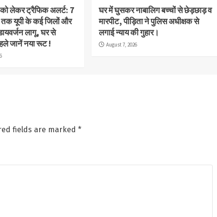
ा को लेकर ट्रैफिक अलर्ट: 7
घर में घुसकर नाबालिग बच्चों से छेड़छाड़ व
 तक यूपी के कई जिलों और
मारपीट, पीड़िता ने पुलिस अधीक्षक से
 डायवर्जन लागू, घर से
लगाई न्याय की गुहार।
ले जानें नया रूट !
August 7, 2026
6
red fields are marked
*