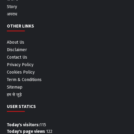
Story
अपराध
OTHER LINKS
About Us
Disclaimer
Contact Us
Privacy Policy
Cookies Policy
Term & Conditions
Sitemap
हम से जुड़े
USER STATICS
Today's visitors:
115
Today's page views
122