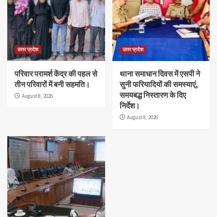
उत्तर प्रदेश
उत्तर प्रदेश
परिवार परामर्श केंद्र की पहल से
थाना समाधान दिवस में एसपी ने
तीन परिवारों में बनी सहमति।
सुनी फरियादियों की समस्याएं,
समयबद्ध निस्तारण के दिए
August 8, 2026
निर्देश।
August 8, 2026