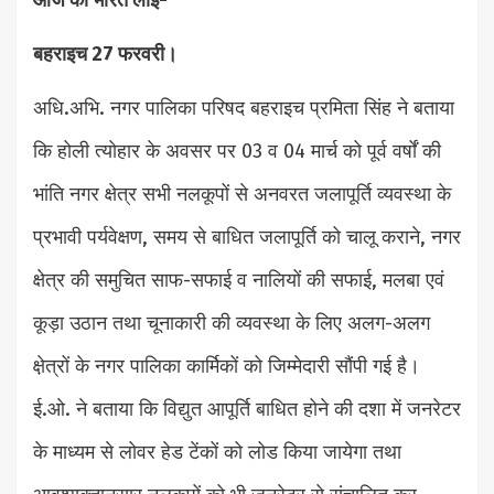
बहराइच 27 फरवरी।
अधि.अभि. नगर पालिका परिषद बहराइच प्रमिता सिंह ने बताया
कि होली त्योहार के अवसर पर 03 व 04 मार्च को पूर्व वर्षों की
भांति नगर क्षेत्र सभी नलकूपों से अनवरत जलापूर्ति व्यवस्था के
प्रभावी पर्यवेक्षण, समय से बाधित जलापूर्ति को चालू कराने, नगर
क्षेत्र की समुचित साफ-सफाई व नालियों की सफाई, मलबा एवं
कूड़ा उठान तथा चूनाकारी की व्यवस्था के लिए अलग-अलग
क्षे़त्रों के नगर पालिका कार्मिकों को जिम्मेदारी सौंपी गई है।
ई.ओ. ने बताया कि विद्युत आपूर्ति बाधित होने की दशा में जनरेटर
के माध्यम से लोवर हेड टेंकों को लोड किया जायेगा तथा