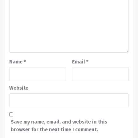
Name
*
Email
*
Website
Save my name, email, and website in this
browser for the next time I comment.