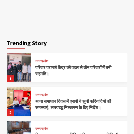
Trending Story
उत्तर प्रदेश
परिवार परामर्श केंद्र की पहल से तीन परिवारों में बनी
सहमति।
1
उत्तर प्रदेश
थाना समाधान दिवस में एसपी ने सुनी फरियादियों की
समस्याएं, समयबद्ध निस्तारण के दिए निर्देश।
2
उत्तर प्रदेश