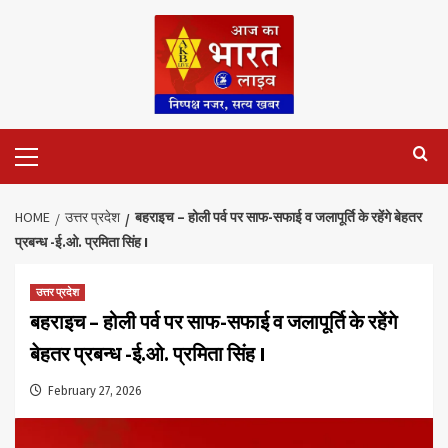
Skip
to
content
Primary
Menu
HOME
उत्तर प्रदेश
बहराइच – होली पर्व पर साफ-सफाई व जलापूर्ति के रहेंगे बेहतर
प्रबन्ध -ई.ओ. प्रमिता सिंह I
उत्तर प्रदेश
बहराइच – होली पर्व पर साफ-सफाई व जलापूर्ति के रहेंगे
बेहतर प्रबन्ध -ई.ओ. प्रमिता सिंह I
February 27, 2026