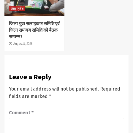
उत्तर प्रदेश
जिला युवा सलाहकार समिति एवं
जिला समन्वय समिति की बैठक
सम्पन्न !
August 8, 2026
Leave a Reply
Your email address will not be published.
Required
fields are marked
*
Comment
*