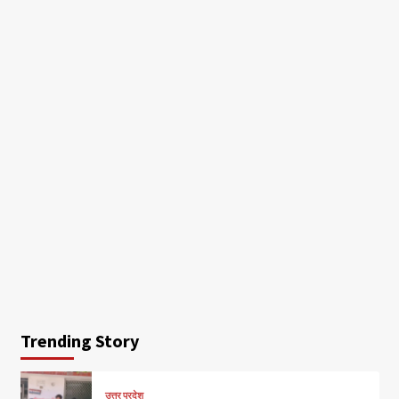
Trending Story
उत्तर प्रदेश