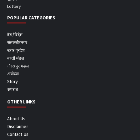
Lottery
POPULAR CATEGORIES
देश/विदेश
संतकबीरनगर
उत्तर प्रदेश
बस्ती मंडल
गोरखपुर मंडल
अयोध्या
Story
अपराध
OTHER LINKS
About Us
Disclaimer
Contact Us