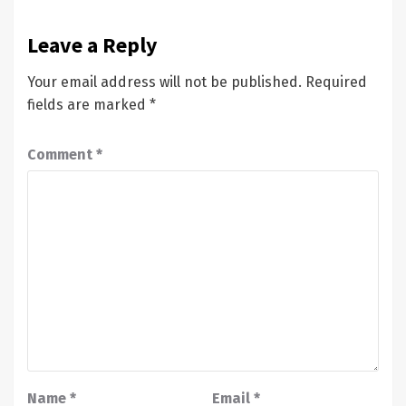
Leave a Reply
Your email address will not be published.
Required
fields are marked
*
Comment
*
Name
*
Email
*