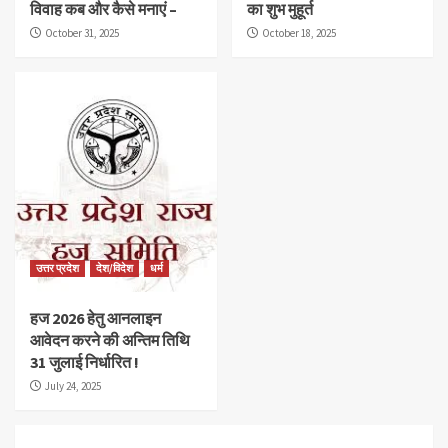
विवाह कब और कैसे मनाएं –
का शुभ मुहूर्त
October 31, 2025
October 18, 2025
उत्तर प्रदेश
देश/विदेश
धर्म
हज 2026 हेतु आनलाइन
आवेदन करने की अन्तिम तिथि
31 जुलाई निर्धारित !
July 24, 2025