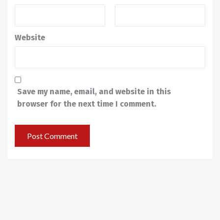
Website
Save my name, email, and website in this
browser for the next time I comment.