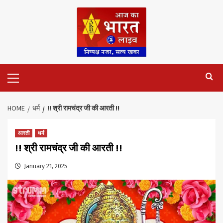
Skip
to
content
Primary
Menu
HOME
धर्म
!! श्री रामचंद्र जी की आरती !!
आरती
धर्म
!! श्री रामचंद्र जी की आरती !!
January 21, 2025