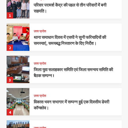
परिवार परामर्श केंद्र की पहल से तीन परिवारों में बनी
सहमति।
1
उत्तर प्रदेश
थाना समाधान दिवस में एसपी ने सुनी फरियादियों की
समस्याएं, समयबद्ध निस्तारण के दिए निर्देश।
2
उत्तर प्रदेश
जिला युवा सलाहकार समिति एवं जिला समन्वय समिति की
बैठक सम्पन्न !
3
उत्तर प्रदेश
विकास भवन सभागार में सम्पन्न हुई एक दिवसीय डेयरी
कॉन्क्लेव।
4
उत्तर प्रदेश