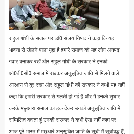
राहुल गांधी के सवाल पर डॉ0 संजय निषाद ने कहा कि यह
भावना से खेलने वाला मुद्दा है हमारे समाज को यह लोग अनपढ़
गवार बनाकर रखें और राहुल गांधी के सरकार ने इनको
ओ0बी0सी0 समाज में रखकर अनुसूचित जाति से मिलने वाले
आरक्षण से दूर रखा और राहुल गांधी की सरकार ने कभी यह नहीं
कहा कि हमारी सरकार से गलती हो गई है और मैं इनको सुधार
करके मछुआरा समाज का हक देकर उनको अनुसूचित जाति में
सम्मिलित करता हूं उनकी सरकार ने कभी ऐसा नहीं कहा पर
आज पूरे भारत में मछुआरे अनुसूचित जाति के सूची में सूचीबद्ध हैं,