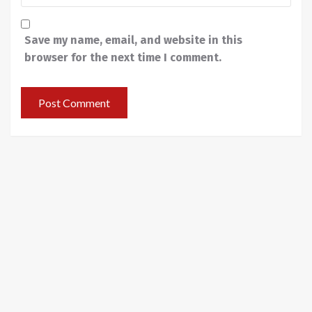
Save my name, email, and website in this
browser for the next time I comment.