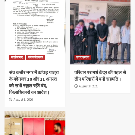
खलीलाबाद
संतकबीरनगर
उत्तर प्रदेश
संत कबीर नगर में कांवड़ यात्रा
परिवार परामर्श केंद्र की पहल से
के मद्देनजर 10 और 11 अगस्त
तीन परिवारों में बनी सहमति।
को सभी स्कूल रहेंगे बंद,
August 8, 2026
जिलाधिकारी का आदेश।
August 8, 2026