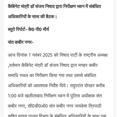
कैबिनेट मंत्री डॉ संजय निषाद द्वारा निरीक्षण भवन में संबंधित
अधिकारियों के साथ की बैठक।
ब्यूरो रिपोर्ट- के0 पी0 मौर्य
संत कबीर नगर-
आज दिनांक 7 नवंबर 2025 को निषाद पार्टी के राष्ट्रीय अध्यक्ष
,वर्तमान कैबिनेट मंत्री डॉ संजय निषाद द्वारा मगहर कबीर
समाधि स्थल का निरीक्षण किया गया तथा उससे संबंधित
अधिकारियों को आवश्यक निर्देश दिये। तदुपरांत दोपहर करीब
1:00 बजे खलीलाबाद निरीक्षण भवन में पुलिस अधीक्षक संत
कबीर नगर, सी0डी0ओ0 संत कबीर नगर जयकेश त्रिपाठी
सहित मत्स्य पालन विभाग के संबंधित अधिकारियों के साथ एक