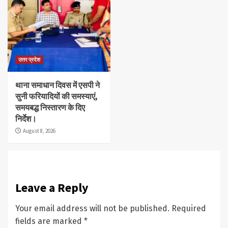
उत्तर प्रदेश
थाना समाधान दिवस में एसपी ने
सुनी फरियादियों की समस्याएं,
समयबद्ध निस्तारण के दिए
निर्देश।
August 8, 2026
Leave a Reply
Your email address will not be published.
Required
fields are marked
*