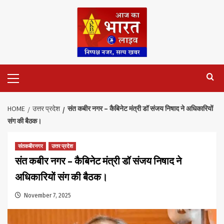
Skip
to
content
Primary
Menu
HOME
उत्तर प्रदेश
संत कबीर नगर – कैबिनेट मंत्री डॉ संजय निषाद ने अधिकारियों
संग की बैठक।
संतकबीरनगर
उत्तर प्रदेश
संत कबीर नगर – कैबिनेट मंत्री डॉ संजय निषाद ने
अधिकारियों संग की बैठक।
November 7, 2025