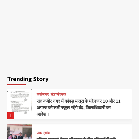
Trending Story
खलीलाबाद
संतकबीरनगर
संत कबीर नगर में कांवड़ यात्रा के मद्देनजर 10 और 11
अगस्त को सभी स्कूल रहेंगे बंद, जिलाधिकारी का
आदेश।
1
उत्तर प्रदेश