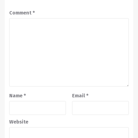
Comment
*
Name
*
Email
*
Website