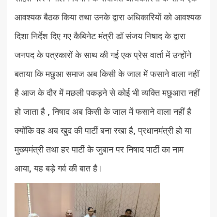
आवश्यक बैठक किया तथा उनके द्वारा अधिकारियों को आवश्यक
दिशा निर्देश दिए गए कैबिनेट मंत्री डॉ संजय निषाद के द्वारा
जनपद के पत्रकारों के साथ की गई एक प्रेस वार्ता में उन्होंने
बताया कि मछुआ समाज अब किसी के जाल में फसाने वाला नहीं
है आज के दौर में मछली पकड़ने से कोई भी व्यक्ति मछुआरा नहीं
हो जाता है , निषाद अब किसी के जाल में फसाने वाला नहीं है
क्योंकि वह अब खुद की पार्टी बना रखा है, प्रधानमंत्री हो या
मुख्यमंत्री तथा हर पार्टी के जुबान पर निषाद पार्टी का नाम
आया, यह बड़े गर्व की बात है।