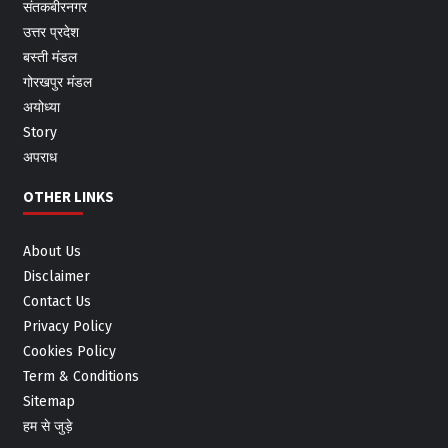
संतकबीरनगर
उत्तर प्रदेश
बस्ती मंडल
गोरखपुर मंडल
अयोध्या
Story
अपराध
OTHER LINKS
About Us
Disclaimer
Contact Us
Privacy Policy
Cookies Policy
Term & Conditions
Sitemap
हम से जुड़े