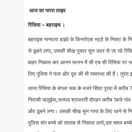
आज का भारत लाइव
रिसिया – बहराइच ।
बहराइच नानपारा हाइवे के किनारेएक भट्ठे के निकट के न
से डूबने लगा, उसकी चीख पुकार सुन उधर से जा रहे रिसि
बाहर निकाल कर आनन फानन में सी एच सी रिसिया पर भर्ती
लिए पुलिस ने फल और दूध की भी व्यवस्था की हैं। तुर
थाना रिसिया के बंगला चक के मजरे सिंघा पुरवा में करीब 7
निवासी भालुईया,जनपद श्रावस्ती दोपहर करीब 1बजे गांव 
और डूबने लगा। उसकी चीख सुन गस्त के लिए थाने से निक
पुलिस संग बच्चे को तालाब से निकाल लाये,उस समय बच्चे 