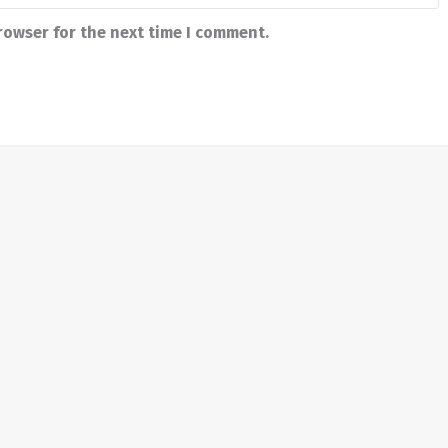
rowser for the next time I comment.