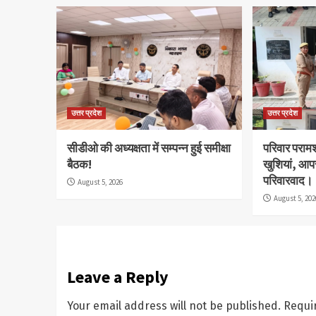
उत्तर प्रदेश
उत्तर प्रदेश
सीडीओ की अध्यक्षता में सम्पन्न हुई समीक्षा
परिवार परामर
बैठक!
खुशियां, आप
परिवारवाद।
August 5, 2026
August 5, 202
Leave a Reply
Your email address will not be published.
Requi