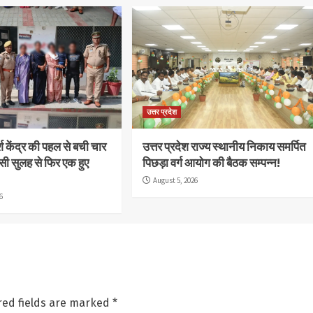
उत्तर प्रदेश
्श केंद्र की पहल से बची चार
उत्तर प्रदेश राज्य स्थानीय निकाय समर्पित
सी सुलह से फिर एक हुए
पिछड़ा वर्ग आयोग की बैठक सम्पन्न!
August 5, 2026
6
red fields are marked
*