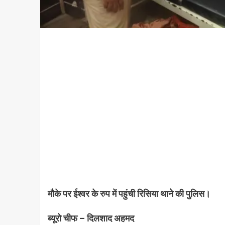
मौके पर ईश्वर के रुप में पहुंची रिसिया थाने की पुलिस।
ब्यूरो चीफ – दिलशाद अहमद