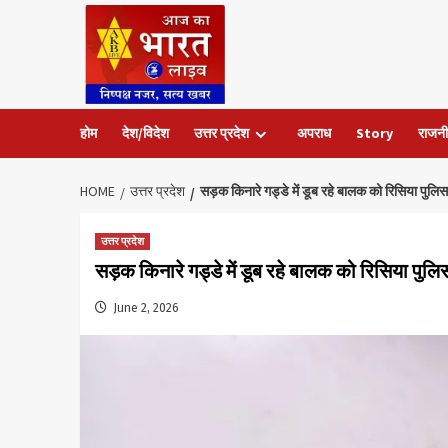
Skip
to
content
होम
देश/विदेश
उत्तर प्रदेश
अपराध
Story
राजनी
HOME
उत्तर प्रदेश
सड़क किनारे गड्डे में डूब रहे बालक को रिसिया पुलिस
उत्तर प्रदेश
सड़क किनारे गड्डे में डूब रहे बालक को रिसिया पुलिस
June 2, 2026