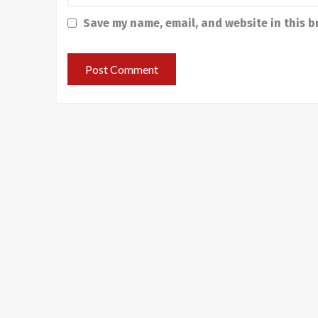
Save my name, email, and website in this b