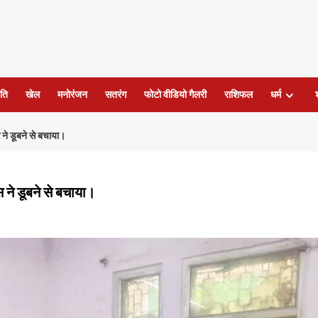
ति
खेल
मनोरंजन
सतरंग
फोटो वीडियो गैलरी
राशिफल
धर्म
 ने डूबने से बचाया।
 ने डूबने से बचाया।