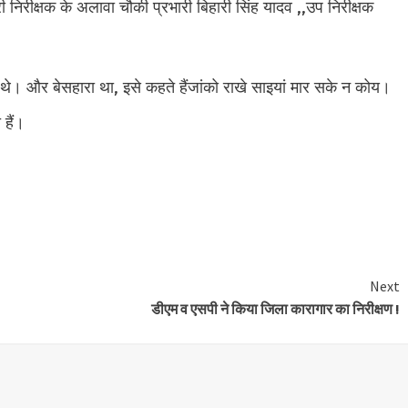
 निरीक्षक के अलावा चौकी प्रभारी बिहारी सिंह यादव ,,उप निरीक्षक
ए थे। और बेसहारा था, इसे कहते हैंजांको राखे साइयां मार सके न कोय।
हैं।
e
Next
डीएम व एसपी ने किया जिला कारागार का निरीक्षण !