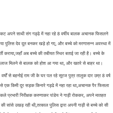
िकट अपने साथी संग गड्ढे में नहा रहे 8 वर्षीय बालक अचानक फिसलने
या पुलिस देव दूत बनकर खड़े हो गए, और बच्चे को मरणासन्न अवस्था में
 कराया,जहाँ अब बच्चे की तबीयत स्थिर बताई जा रही है। बच्चे के
ंत इलाज मिलने से बालक को होश आ गया था, और खतरे से बाहर था।
 वर्षों से बहनोई राम जी के घर पल रहे सूरज पुत्र तालुक दार उम्र 8 वर्ष
से एक किमी दूर सड़क किनारे गड्ढे में नहा रहा था,अचानक पैर फिसला
ले प्रभारी निरीक्षक करुणाकर पांडेय ने गाड़ी रोककर, अपने मातहत
की सांसे उखड़ रही थी,तत्काल पुलिस द्वारा अपनी गाड़ी से बच्चे को सी