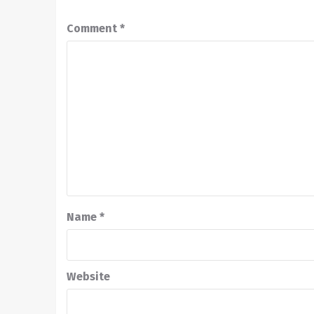
Comment
*
Name
*
Website