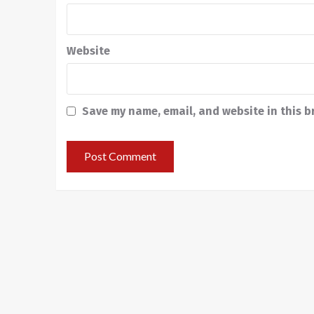
Website
Save my name, email, and website in this b