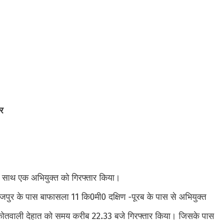
र
के साथ एक अभियुक्त को गिरफ्तार किया।
पुर के पास बाफासला 11 कि0मी0 दक्षिण -पूरब के पास से अभियुक्त
 कोतवाली देहात को समय करीब 22.33 बजे गिरफ्तार किया। जिसके पास