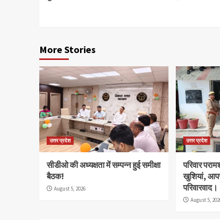
Reading
More Stories
उत्तर प्रदेश
उत्तर प्रदेश
सीडीओ की अध्यक्षता में सम्पन्न हुई समीक्षा
परिवार परामर
बैठक!
खुशियां, आप
परिवारवाद।
August 5, 2026
August 5, 202