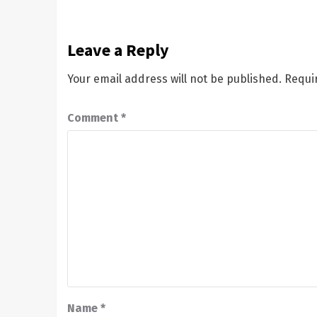
Leave a Reply
Your email address will not be published.
Requi
Comment
*
Name
*