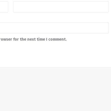
rowser for the next time I comment.