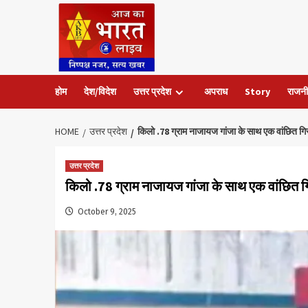
Skip
to
content
होम
देश/विदेश
उत्तर प्रदेश
अपराध
Story
राजनी
HOME
उत्तर प्रदेश
किलो .78 ग्राम नाजायज गांजा के साथ एक वांछित गि
उत्तर प्रदेश
किलो .78 ग्राम नाजायज गांजा के साथ एक वांछित ग
October 9, 2025