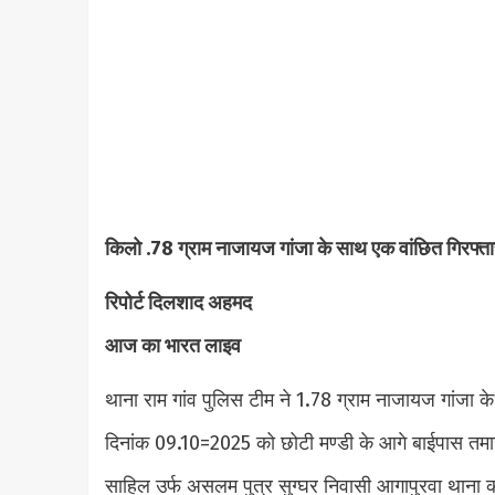
किलो .78 ग्राम नाजायज गांजा के साथ एक वांछित गिरफ्ता
रिपोर्ट दिलशाद अहमद
आज का भारत लाइव
थाना राम गांव पुलिस टीम ने 1.78 ग्राम नाजायज गांजा 
दिनांक 09.10=2025 को छोटी मण्डी के आगे बाईपास तमाज
साहिल उर्फ असलम पुत्र सुग्घर निवासी आगापुरवा थाना