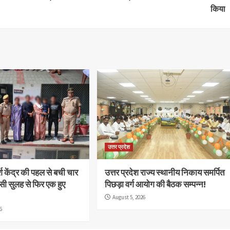
किया
उत्तर प्रदेश
्श केंद्र की पहल से बची चार
उत्तर प्रदेश राज्य स्थानीय निकाय समर्पित
सी सुलह से फिर एक हुए
पिछड़ा वर्ग आयोग की बैठक सम्पन्न!
August 5, 2026
6