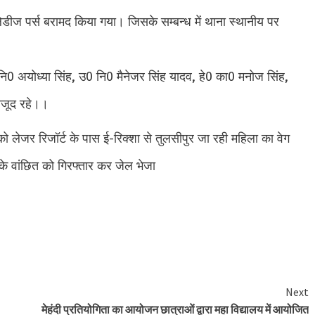
ीज पर्स बरामद किया गया। जिसके सम्बन्ध में थाना स्थानीय पर
नि0 अयोध्या सिंह, उ0 नि0 मैनेजर सिंह यादव, हे0 का0 मनोज सिंह,
ौजूद रहे।।
ो लेजर रिजॉर्ट के पास ई-रिक्शा से तुलसीपुर जा रही महिला का वेग
के वांछित को गिरफ्तार कर जेल भेजा
e
Next
मेहंदी प्रतियोगिता का आयोजन छात्राओं द्वारा महा विद्यालय में आयोजित