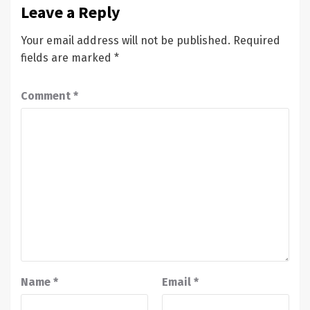
Leave a Reply
Your email address will not be published.
Required
fields are marked
*
Comment
*
Name
*
Email
*