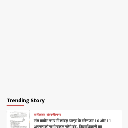
Trending Story
खलीलाबाद
संतकबीरनगर
संत कबीर नगर में कांवड़ यात्रा के मद्देनजर 10 और 11
अगस्त को सभी स्कूल रहेंगे बंद, जिलाधिकारी का