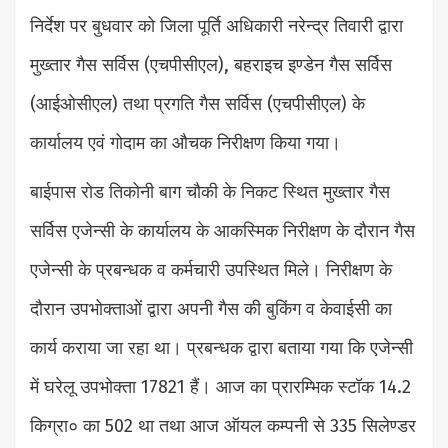
निर्देश पर बुधवार को जिला पूर्ति अधिकारी नरेन्द्र तिवारी द्वारा
मुख्तार गैस सर्विस (एचपीसीएल), बहराइच इण्डेन गैस सर्विस
(आईओसीएल) तथा प्रगति गैस सर्विस (एचपीसीएल) के
कार्यालय एवं गोदाम का औचक निरीक्षण किया गया।
बाईपास रोड तिकोनी बाग चौकी के निकट स्थित मुख्तार गैस
सर्विस एजेन्सी के कार्यालय के आकस्मिक निरीक्षण के दौरान गैस
एजेन्सी के प्रबन्धक व कर्मचारी उपस्थित मिले। निरीक्षण के
दौरान उपभोक्ताओं द्वारा अपनी गैस की बुकिंग व केवाईसी का
कार्य कराया जा रहा था। प्रबन्धक द्वारा बताया गया कि एजेन्सी
में घरेलू उपभोक्ता 17821 हैं। आज का प्रारम्भिक स्टॉक 14.2
किग्रा० का 502 था तथा आज ऑयल कम्पनी से 335 सिलेण्डर