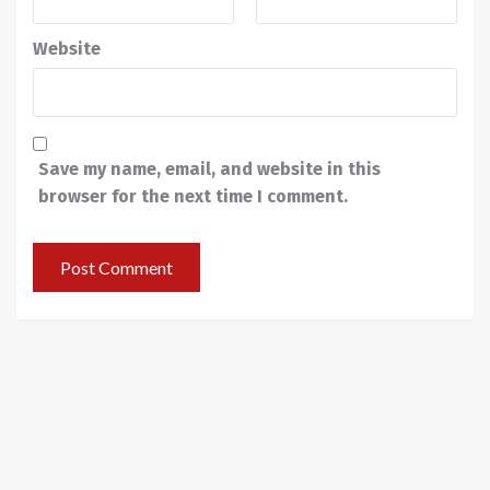
Website
Save my name, email, and website in this
browser for the next time I comment.