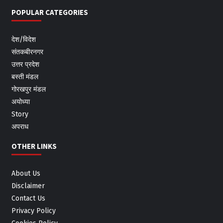
POPULAR CATEGORIES
देश/विदेश
संतकबीरनगर
उत्तर प्रदेश
बस्ती मंडल
गोरखपुर मंडल
अयोध्या
Story
अपराध
OTHER LINKS
About Us
Disclaimer
Contact Us
Privacy Policy