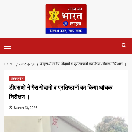
Skip
to
content
Primary
Menu
HOME
उत्तर प्रदेश
डीएसओ ने गैस गोदामों व प्रतिष्ठानों का किया औचक निरीक्षण ।
उत्तर प्रदेश
डीएसओ ने गैस गोदामों व प्रतिष्ठानों का किया औचक
निरीक्षण ।
March 13, 2026