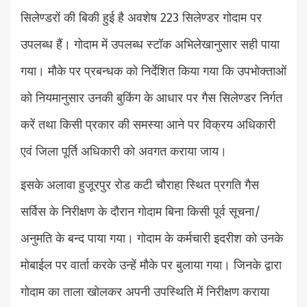
सिलेण्डरों की बिकी हुई है अवशेष 223 सिलेण्डर गोदाम पर
उपलब्ध हैं। गोदाम में उपलब्ध स्टॉक अभिलेखानुसार सही पाया
गया। मौके पर प्रबन्धक को निर्देशित किया गया कि उपभोक्ताओं
को नियमानुसार उनकी बुकिंग के आधार पर गैस सिलेण्डर निर्गत
करें तथा किसी प्रकार की समस्या आने पर विक्रय अधिकारी
एवं जिला पूर्ति अधिकारी को अवगत कराया जाय।
इसके अलावा हुजूरपुर रोड कटी चौराहा स्थित प्रगति गैस
सर्विस के निरीक्षण के दौरान गोदाम बिना किसी पूर्व सूचना/
अनुमति के बन्द पाया गया। गोदाम के कर्मचारी इदरीश को उनके
मोबाईल पर वार्ता करके उन्हें मौके पर बुलाया गया। जिनके द्वारा
गोदाम का ताला खोलकर अपनी उपस्थिति में निरीक्षण कराया