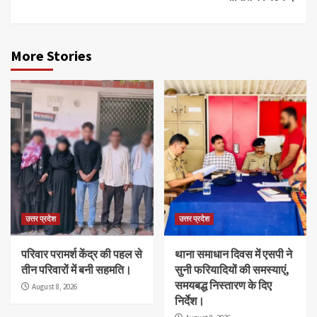
More Stories
उत्तर प्रदेश
उत्तर प्रदेश
परिवार परामर्श केंद्र की पहल से
थाना समाधान दिवस में एसपी ने
तीन परिवारों में बनी सहमति।
सुनी फरियादियों की समस्याएं,
समयबद्ध निस्तारण के दिए
August 8, 2026
निर्देश।