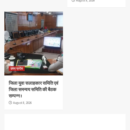
August 8, 2026
उत्तर प्रदेश
जिला युवा सलाहकार समिति एवं
जिला समन्वय समिति की बैठक
सम्पन्न !
August 8, 2026