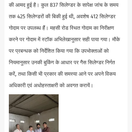
की आमद हुई है। कुल 837 सिलेण्डर के सापेक्ष जांच के समय
तक 425 सिलेण्डरों की बिकी हुई थी, अवशेष 412 सिलेण्डर
गोदाम पर उपलब्ध हैं। महसी रोड स्थित गोदाम का निरीक्षण
करने पर गोदाम में स्टॉक अभिलेखानुसार सही पाया गया। मौके
पर प्रबन्धक को निर्देशित किया गया कि उपभोक्ताओं को
नियमानुसार उनकी बुकिंग के आधार पर गैस सिलेण्डर निर्गत
करें, तथा किसी भी प्रकार की समस्या आने पर अपने विकय
अधिकारी एवं अधोहस्ताक्षरी को अवगत करायें।