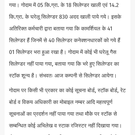
गया। गोदाम में 05 कि.ग्रा. के 18 सिलेण्डर खाली एवं 14.2
कि.ग्रा. के घरेलू सिलेण्डर 830 अदद खाली पाये गये। इसके
अतिरिक्त कर्मचारी द्वारा बताया गया कि कामर्शियल के 41
सिलेण्डर हैं जिनमें से 40 सिलेण्डर कनेक्शनधारकों को गये हैं
01 सिलेण्डर भरा हुआ रखा है। गोदाम में कोई भी घरेलू गैस
सिलेण्डर नहीं पाया गया, बताया गया कि भरे हुए सिलेण्डर का
स्टॉक शून्य है। संभवतः आज कम्पनी से सिलेण्डर आयेगा।
गोदाम पर किसी भी प्रकार का कोई सूचना बोर्ड, स्टॉक बोर्ड, रेट
बोर्ड व विकय अधिकारी का मोबाइल नम्बर आदि महत्वपूर्ण
सूचनाओं का प्रदर्शन नहीं पाया गया तथा मौके पर स्टॉक से
सम्बन्धित कोई अभिलेख व स्टाक रजिस्टर नहीं दिखाया गया।