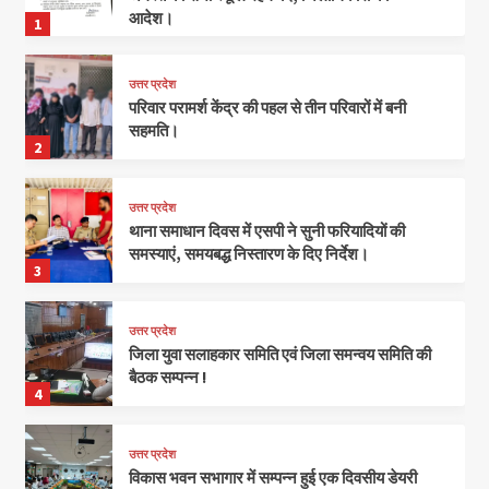
आदेश।
1
उत्तर प्रदेश
परिवार परामर्श केंद्र की पहल से तीन परिवारों में बनी
सहमति।
2
उत्तर प्रदेश
थाना समाधान दिवस में एसपी ने सुनी फरियादियों की
समस्याएं, समयबद्ध निस्तारण के दिए निर्देश।
3
उत्तर प्रदेश
जिला युवा सलाहकार समिति एवं जिला समन्वय समिति की
बैठक सम्पन्न !
4
उत्तर प्रदेश
विकास भवन सभागार में सम्पन्न हुई एक दिवसीय डेयरी