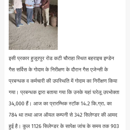
इसी प्रकार हुजूरपुर रोड कटी चौराहा स्थित बहराइच इण्डेन
गैस सर्विस के गोदाम के निरीक्षण के दौरान गैस एजेन्सी के
प्रबन्धक व कर्मचारी की उपस्थिति में गोदाम का निरीक्षण किया
गया। प्रबन्धक द्वारा बताया गया कि उनके यहां घरेलू उपभोक्ता
34,000 हैं। आज का प्रारम्भिक स्टॉक 14.2 कि.ग्रा. का
784 था तथा आज ऑयल कम्पनी से 342 सिलेण्डर की आमद
हुई है। कुल 1126 सिलेण्डर के सापेक्ष जांच के समय तक 903