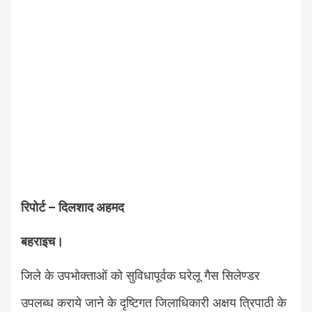
रिपोर्ट – दिलशाद अहमद
बहराइच।
जिले के उपभोक्ताओं को सुविधापूर्वक घरेलू गैस सिलेण्डर
उपलब्ध कराये जाने के दृष्टिगत जिलाधिकारी अक्षय त्रिपाठी के