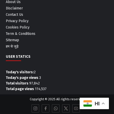
About Us
Disclaimer
Contact Us
Privacy Policy
Cookies Policy
Term & Conditions
Sitemap
हम से जुड़े
USER STATICS
Today's visitors:
2
Today's page views
3
Total visitors
97,842
Total page views
114,537
Copyright © 2025 All rights reserved.
HI