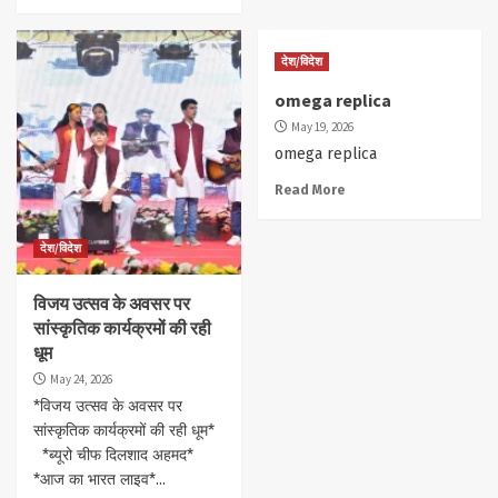
देश/विदेश
omega replica
May 19, 2026
omega replica
Read More
देश/विदेश
विजय उत्सव के अवसर पर
सांस्कृतिक कार्यक्रमों की रही
धूम
May 24, 2026
*विजय उत्सव के अवसर पर
सांस्कृतिक कार्यक्रमों की रही धूम*
*ब्यूरो चीफ दिलशाद अहमद*
*आज का भारत लाइव*...