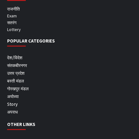
राजनीति
Exam
सतरंग
Lottery
POPULAR CATEGORIES
देश/विदेश
संतकबीरनगर
उत्तर प्रदेश
बस्ती मंडल
गोरखपुर मंडल
अयोध्या
Story
अपराध
OTHER LINKS