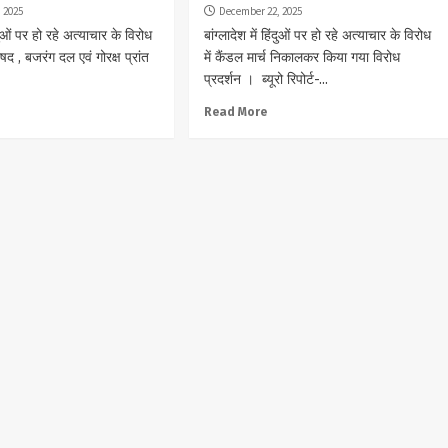
 2025
December 22, 2025
िंदुओं पर हो रहे अत्याचार के विरोध
बांग्लादेश में हिंदुओं पर हो रहे अत्याचार के विरोध
परिषद , बजरंग दल एवं गोरक्ष प्रांत
में कैंडल मार्च निकालकर किया गया विरोध
प्रदर्शन । ब्यूरो रिपोर्ट-...
Read More