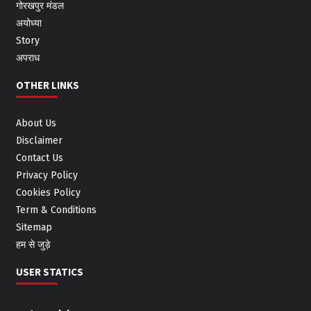
गोरखपुर मंडल
अयोध्या
Story
अपराध
OTHER LINKS
About Us
Disclaimer
Contact Us
Privacy Policy
Cookies Policy
Term & Conditions
Sitemap
हम से जुड़े
USER STATICS