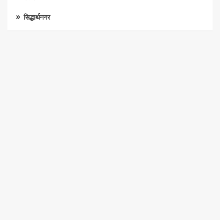
सिद्धार्थनगर