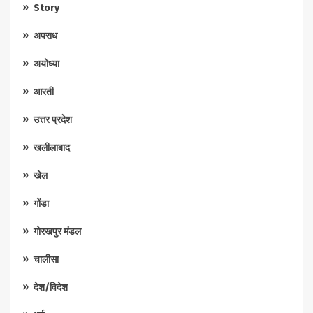
Story
अपराध
अयोध्या
आरती
उत्तर प्रदेश
खलीलाबाद
खेल
गोंडा
गोरखपुर मंडल
चालीसा
देश/विदेश