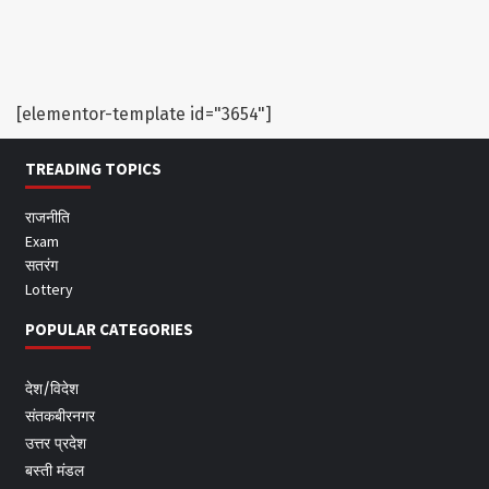
[elementor-template id="3654"]
TREADING TOPICS
राजनीति
Exam
सतरंग
Lottery
POPULAR CATEGORIES
देश/विदेश
संतकबीरनगर
उत्तर प्रदेश
बस्ती मंडल