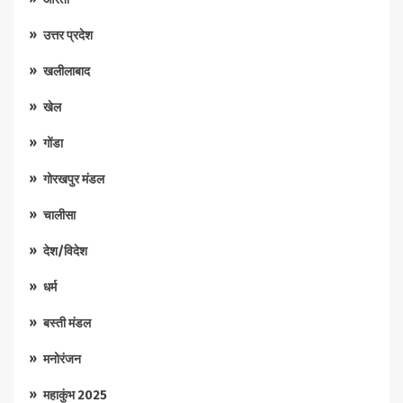
उत्तर प्रदेश
खलीलाबाद
खेल
गोंडा
गोरखपुर मंडल
चालीसा
देश/विदेश
धर्म
बस्ती मंडल
मनोरंजन
महाकुंभ 2025