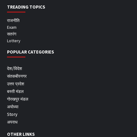
TREADING TOPICS
राजनीति
Exam
सतरंग
Lottery
POPULAR CATEGORIES
देश/विदेश
संतकबीरनगर
उत्तर प्रदेश
बस्ती मंडल
गोरखपुर मंडल
अयोध्या
Story
अपराध
OTHER LINKS