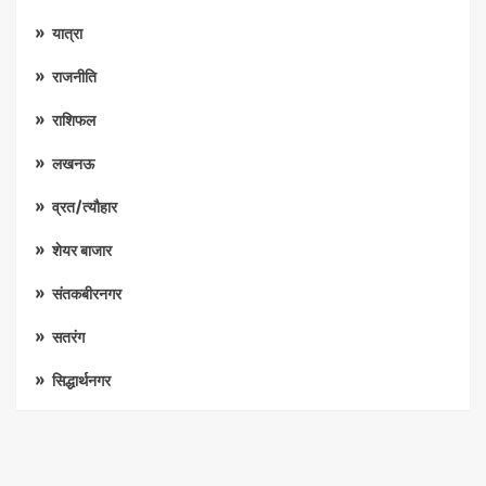
यात्रा
राजनीति
राशिफल
लखनऊ
व्रत/त्यौहार
शेयर बाजार
संतकबीरनगर
सतरंग
सिद्धार्थनगर