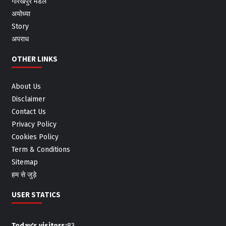
गोरखपुर मंडल
अयोध्या
Story
अपराध
OTHER LINKS
About Us
Disclaimer
Contact Us
Privacy Policy
Cookies Policy
Term & Conditions
Sitemap
हम से जुड़े
USER STATICS
Today's visitors:
83