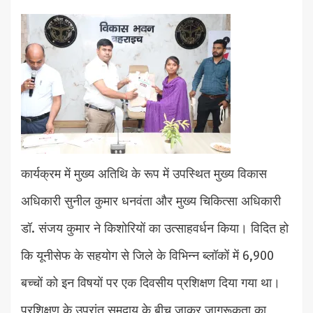
कार्यक्रम में मुख्य अतिथि के रूप में उपस्थित मुख्य विकास
अधिकारी सुनील कुमार धनवंता और मुख्य चिकित्सा अधिकारी
डॉ. संजय कुमार ने किशोरियों का उत्साहवर्धन किया। विदित हो
कि यूनीसेफ के सहयोग से जिले के विभिन्न ब्लॉकों में 6,900
बच्चों को इन विषयों पर एक दिवसीय प्रशिक्षण दिया गया था।
प्रशिक्षण के उपरांत समुदाय के बीच जाकर जागरूकता का