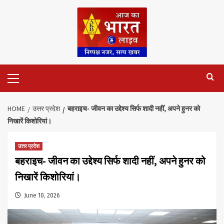
Skip
to
content
Primary
Menu
HOME
उत्तर प्रदेश
बहराइच- जीवन का उद्देश्य सिर्फ शादी नहीं, अपने हुनर को
निखारें किशोरियां।
उत्तर प्रदेश
बहराइच- जीवन का उद्देश्य सिर्फ शादी नहीं, अपने हुनर को
निखारें किशोरियां।
June 10, 2026