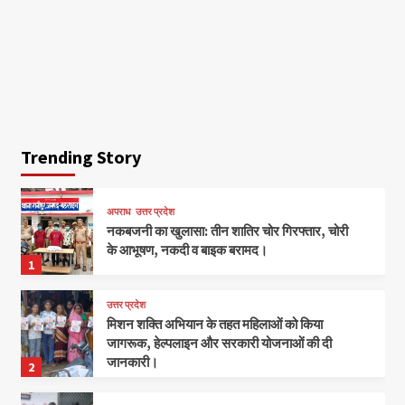
Trending Story
अपराध
उत्तर प्रदेश
नकबजनी का खुलासा: तीन शातिर चोर गिरफ्तार, चोरी
के आभूषण, नकदी व बाइक बरामद।
1
उत्तर प्रदेश
मिशन शक्ति अभियान के तहत महिलाओं को किया
जागरूक, हेल्पलाइन और सरकारी योजनाओं की दी
जानकारी।
2