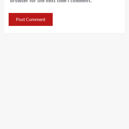
browser for the next time I comment.