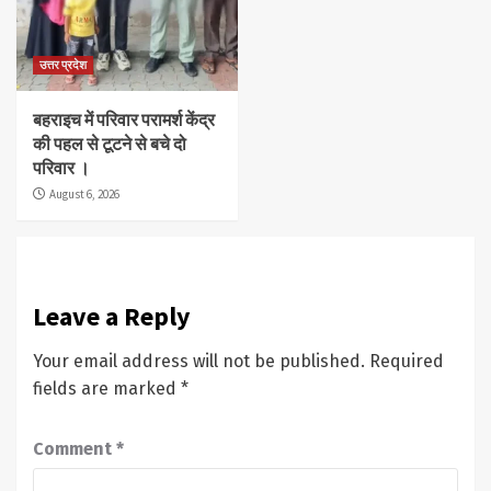
उत्तर प्रदेश
बहराइच में परिवार परामर्श केंद्र
की पहल से टूटने से बचे दो
परिवार ।
August 6, 2026
Leave a Reply
Your email address will not be published.
Required
fields are marked
*
Comment
*