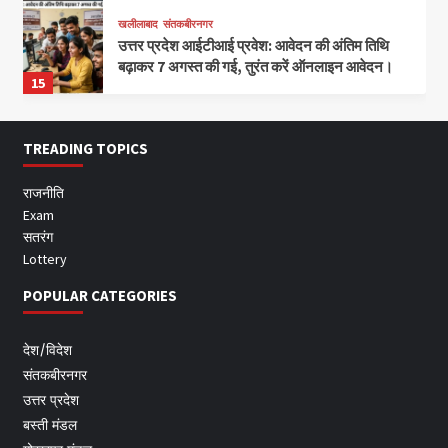
खलीलाबाद
संतकबीरनगर
उत्तर प्रदेश आईटीआई प्रवेश: आवेदन की अंतिम तिथि
बढ़ाकर 7 अगस्त की गई, तुरंत करें ऑनलाइन आवेदन।
15
TREADING TOPICS
राजनीति
Exam
सतरंग
Lottery
POPULAR CATEGORIES
देश/विदेश
संतकबीरनगर
उत्तर प्रदेश
बस्ती मंडल