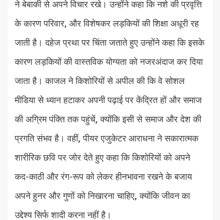
ने बेबाकी से अपने विचार रखे। उन्होंने कहा कि नशे की प्रवृत्ति
के कारण परिवार, और विशेषकर लड़कियों की शिक्षा अधूरी रह
जाती है। दहेज प्रथा पर चिंता जताते हुए उन्होंने कहा कि इसके
कारण लड़कियों की वास्तविक योग्यता को नजरअंदाज कर दिया
जाता है। काजल ने किशोरियों से अपील की कि वे सोशल
मीडिया से ध्यान हटाकर अपनी पढ़ाई पर केंद्रित हों और समाज
की अग्रिम पंक्ति तक पहुंचें, क्योंकि इसी से समाज और देश की
प्रगति संभव है। वहीं, पीयर एजुकेटर आराधना ने सकारात्मक
शारीरिक छवि पर जोर देते हुए कहा कि किशोरियों को अपने
कद-काठी और रंग-रूप को लेकर हीनभावना रखने के बजाय
अपने हुनर और गुणों को निखारना चाहिए, क्योंकि जीवन का
उद्देश्य सिर्फ शादी करना नहीं है।