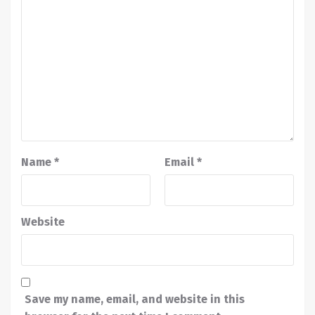
Name
*
Email
*
Website
Save my name, email, and website in this