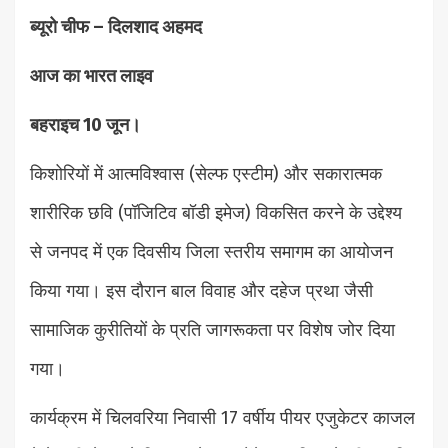
ब्यूरो चीफ – दिलशाद अहमद
आज का भारत लाइव
बहराइच 10 जून।
किशोरियों में आत्मविश्वास (सेल्फ एस्टीम) और सकारात्मक
शारीरिक छवि (पॉजिटिव बॉडी इमेज) विकसित करने के उद्देश्य
से जनपद में एक दिवसीय जिला स्तरीय समागम का आयोजन
किया गया। इस दौरान बाल विवाह और दहेज प्रथा जैसी
सामाजिक कुरीतियों के प्रति जागरूकता पर विशेष जोर दिया
गया।
कार्यक्रम में चिलवरिया निवासी 17 वर्षीय पीयर एजुकेटर काजल