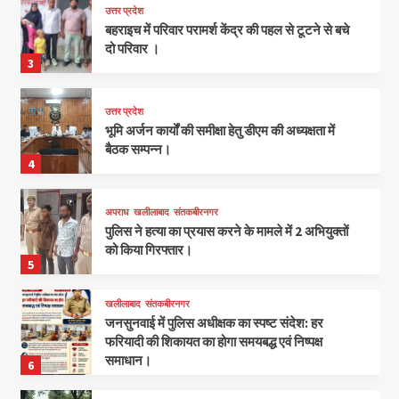
उत्तर प्रदेश
बहराइच में परिवार परामर्श केंद्र की पहल से टूटने से बचे
दो परिवार ।
3
उत्तर प्रदेश
भूमि अर्जन कार्यों की समीक्षा हेतु डीएम की अध्यक्षता में
बैठक सम्पन्न।
4
अपराध
खलीलाबाद
संतकबीरनगर
पुलिस ने हत्या का प्रयास करने के मामले में 2 अभियुक्तों
को किया गिरफ्तार।
5
खलीलाबाद
संतकबीरनगर
जनसुनवाई में पुलिस अधीक्षक का स्पष्ट संदेश: हर
फरियादी की शिकायत का होगा समयबद्ध एवं निष्पक्ष
समाधान।
6