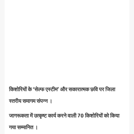
किशोरियों के ‘सेल्फ एस्टीम’ और सकारात्मक छवि पर जिला
स्तरीय समागम संपन्न ।
जागरूकता में उत्कृष्ट कार्य करने वाली 70 किशोरियों को किया
गया सम्मानित ।