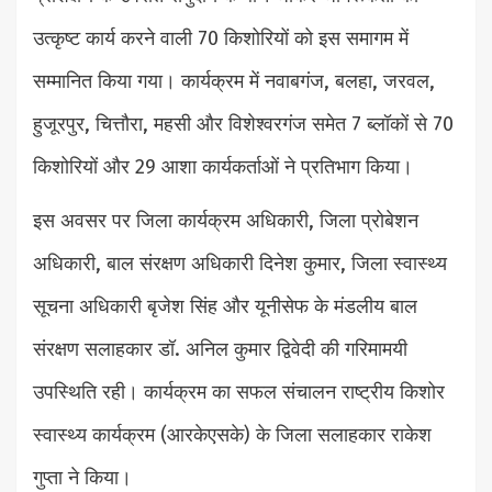
उत्कृष्ट कार्य करने वाली 70 किशोरियों को इस समागम में
सम्मानित किया गया। कार्यक्रम में नवाबगंज, बलहा, जरवल,
हुजूरपुर, चित्तौरा, महसी और विशेश्वरगंज समेत 7 ब्लॉकों से 70
किशोरियों और 29 आशा कार्यकर्ताओं ने प्रतिभाग किया।
इस अवसर पर जिला कार्यक्रम अधिकारी, जिला प्रोबेशन
अधिकारी, बाल संरक्षण अधिकारी दिनेश कुमार, जिला स्वास्थ्य
सूचना अधिकारी बृजेश सिंह और यूनीसेफ के मंडलीय बाल
संरक्षण सलाहकार डॉ. अनिल कुमार द्विवेदी की गरिमामयी
उपस्थिति रही। कार्यक्रम का सफल संचालन राष्ट्रीय किशोर
स्वास्थ्य कार्यक्रम (आरकेएसके) के जिला सलाहकार राकेश
गुप्ता ने किया।