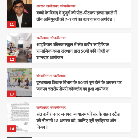
अपराध
खलीलाबाद
संतकबीरनगर
बच्चों के विवाद में बुजुर्ग की पीट-पीटकर हत्या मामले में
तीन अभियुक्तों को 7-7 वर्ष का कारावास व अर्थदंड।
11
खलीलाबाद
संतकबीरनगर
आइडियल पब्लिक स्कूल में संत कबीर साहित्यिक
सामाजिक कला संस्थान द्वारा 50वीं कवि गोष्ठी का
शानदार आयोजन
12
संतकबीरनगर
खलीलाबाद
दुग्धशाला विकास विभाग के 50 वर्ष पूर्ण होने के अवसर पर
जनपद स्तरीय डेयरी कॉन्क्लेव का हुआ आयोजन
13
खलीलाबाद
संतकबीरनगर
संत कबीर नगर जनपद न्यायालय परिसर के वाहन स्टैंड
की नीलामी 18 अगस्त को, जानिए पूरी प्रक्रिया और
नियम।
14