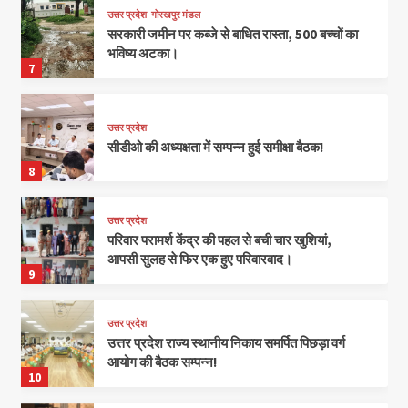
उत्तर प्रदेश
गोरखपुर मंडल
सरकारी जमीन पर कब्जे से बाधित रास्ता, 500 बच्चों का
भविष्य अटका।
7
उत्तर प्रदेश
सीडीओ की अध्यक्षता में सम्पन्न हुई समीक्षा बैठक!
8
उत्तर प्रदेश
परिवार परामर्श केंद्र की पहल से बची चार खुशियां,
आपसी सुलह से फिर एक हुए परिवारवाद।
9
उत्तर प्रदेश
उत्तर प्रदेश राज्य स्थानीय निकाय समर्पित पिछड़ा वर्ग
आयोग की बैठक सम्पन्न!
10