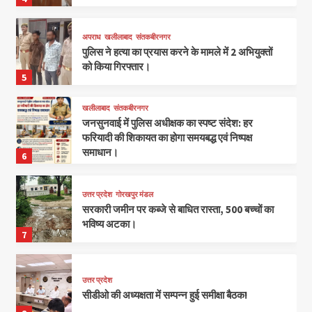
अपराध
खलीलाबाद
संतकबीरनगर
पुलिस ने हत्या का प्रयास करने के मामले में 2 अभियुक्तों
को किया गिरफ्तार।
5
खलीलाबाद
संतकबीरनगर
जनसुनवाई में पुलिस अधीक्षक का स्पष्ट संदेश: हर
फरियादी की शिकायत का होगा समयबद्ध एवं निष्पक्ष
समाधान।
6
उत्तर प्रदेश
गोरखपुर मंडल
सरकारी जमीन पर कब्जे से बाधित रास्ता, 500 बच्चों का
भविष्य अटका।
7
उत्तर प्रदेश
सीडीओ की अध्यक्षता में सम्पन्न हुई समीक्षा बैठक!