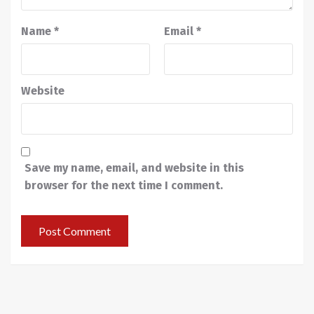
Name
*
Email
*
Website
Save my name, email, and website in this
browser for the next time I comment.