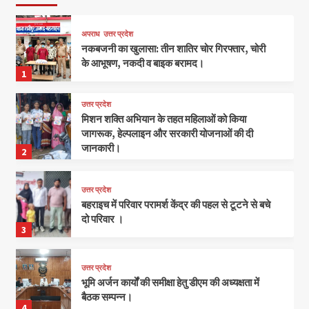
अपराध
उत्तर प्रदेश
नकबजनी का खुलासा: तीन शातिर चोर गिरफ्तार, चोरी
के आभूषण, नकदी व बाइक बरामद।
1
उत्तर प्रदेश
मिशन शक्ति अभियान के तहत महिलाओं को किया
जागरूक, हेल्पलाइन और सरकारी योजनाओं की दी
जानकारी।
2
उत्तर प्रदेश
बहराइच में परिवार परामर्श केंद्र की पहल से टूटने से बचे
दो परिवार ।
3
उत्तर प्रदेश
भूमि अर्जन कार्यों की समीक्षा हेतु डीएम की अध्यक्षता में
बैठक सम्पन्न।
4