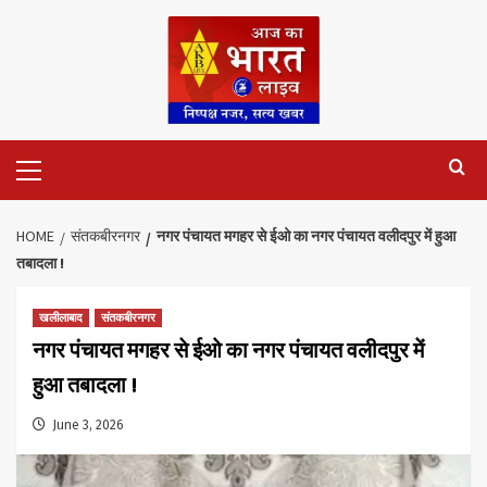
Skip
to
content
Primary
Menu
HOME
संतकबीरनगर
नगर पंचायत मगहर से ईओ का नगर पंचायत वलीदपुर में हुआ
तबादला !
खलीलाबाद
संतकबीरनगर
नगर पंचायत मगहर से ईओ का नगर पंचायत वलीदपुर में
हुआ तबादला !
June 3, 2026