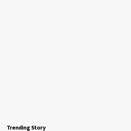
Trending Story