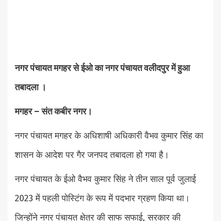
नगर पंचायत मगहर से ईओ का नगर पंचायत वलीदपुर में हुआ
तबादला ।
मगहर – संत कबीर नगर।
नगर पंचायत मगहर के अधिशाषी अधिकारी वैभव कुमार सिंह का
शासन के आदेश पर गैर जनपद तबादला हो गया है।
नगर पंचायत के ईओ वैभव कुमार सिंह ने तीन साल पूर्व जुलाई
2023 में पहली पोस्टिंग के रूप में पदभार ग्रहण किया था।
जिन्होंने नगर पंचायत क्षेत्र की साफ सफाई, सरकार की