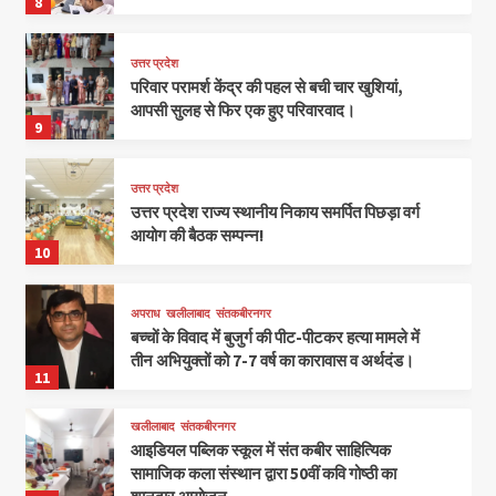
8
उत्तर प्रदेश
परिवार परामर्श केंद्र की पहल से बची चार खुशियां,
आपसी सुलह से फिर एक हुए परिवारवाद।
9
उत्तर प्रदेश
उत्तर प्रदेश राज्य स्थानीय निकाय समर्पित पिछड़ा वर्ग
आयोग की बैठक सम्पन्न!
10
अपराध
खलीलाबाद
संतकबीरनगर
बच्चों के विवाद में बुजुर्ग की पीट-पीटकर हत्या मामले में
तीन अभियुक्तों को 7-7 वर्ष का कारावास व अर्थदंड।
11
खलीलाबाद
संतकबीरनगर
आइडियल पब्लिक स्कूल में संत कबीर साहित्यिक
सामाजिक कला संस्थान द्वारा 50वीं कवि गोष्ठी का