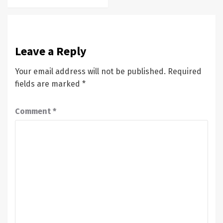
Leave a Reply
Your email address will not be published.
Required
fields are marked
*
Comment
*