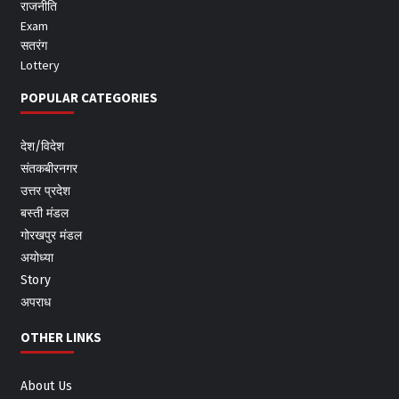
राजनीति
Exam
सतरंग
Lottery
POPULAR CATEGORIES
देश/विदेश
संतकबीरनगर
उत्तर प्रदेश
बस्ती मंडल
गोरखपुर मंडल
अयोध्या
Story
अपराध
OTHER LINKS
About Us