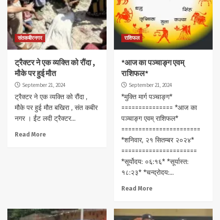
संतकबीरनगर
राशिफल
ट्रैक्टर ने एक व्यक्ति को रौंदा ,
*आज का पञ्चाङ्ग एवम्
मौके पर हुई मौत
राशिफल*
September 21, 2024
September 21, 2024
ट्रैक्टर ने एक व्यक्ति को रौंदा ,
*मुक्ति मार्ग पञ्चाङ्ग*
मौके पर हुई मौत बखिरा , संत कबीर
=============== *आज का
नगर । ईंट लदी ट्रैक्टर...
पञ्चाङ्ग एवम् राशिफल*
=======================
Read More
*शनिवार, २१ सितम्बर २०२४*
======================
*सूर्योदय: ०६:१६* *सूर्यास्त:
१८:२३* *चन्द्रोदय:...
Read More