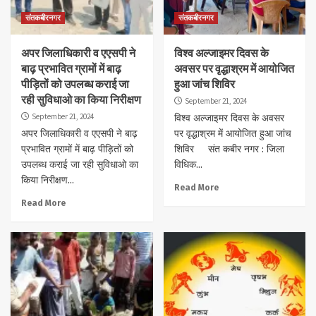
संतकबीरनगर
संतकबीरनगर
अपर जिलाधिकारी व एएसपी ने
विश्व अल्जाइमर दिवस के
बाढ़ प्रभावित ग्रामों में बाढ़
अवसर पर वृद्धाश्रम में आयोजित
पीड़ितों को उपलब्ध कराई जा
हुआ जांच शिविर
रही सुविधाओ का किया निरीक्षण
September 21, 2024
September 21, 2024
विश्व अल्जाइमर दिवस के अवसर
अपर जिलाधिकारी व एएसपी ने बाढ़
पर वृद्धाश्रम में आयोजित हुआ जांच
प्रभावित ग्रामों में बाढ़ पीड़ितों को
शिविर संत कबीर नगर : जिला
उपलब्ध कराई जा रही सुविधाओ का
विधिक...
किया निरीक्षण...
Read More
Read More