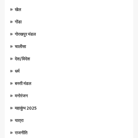
खेल
गोंडा
गोरखपुर मंडल
चालीसा
देश/विदेश
धर्म
बस्ती मंडल
मनोरंजन
महाकुंभ 2025
यात्रा
राजनीति