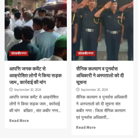
संतकबीरनगर
संतकबीरनगर
आपत्ति जनक कमेंट से
सैनिक कल्याण व पुनर्वास
आक्रोशित लोगों ने किया सड़क
अधिकारी ने अस्पतालो को दी
जाम , कार्रवाई की मांग
सूचना
September 20, 2024
September 20, 2024
आपत्ति जनक कमेंट से आक्रोशित
सैनिक कल्याण व पुनर्वास अधिकारी
लोगों ने किया सड़क जाम , कार्रवाई
ने अस्पतालो को दी सूचना संत
की मांग बखिरा , संत कबीर नगर...
कबीर नगर : जिला सैनिक कल्याण
एवं पुनर्वास अधिकारी...
Read More
Read More