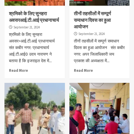
श्रमिको के लिए सुनहरा
तीनों तहसीलों में सम्पूर्ण
अवसरआई.टी.आई प्रधानाचार्य
समाधान दिवस का हुआ
आयोजन
September 21, 2024
September 21, 2024
श्रमिको के लिए सुनहरा
अवसर=आई.टी.आई प्रधानाचार्य
तीनों तहसीलों में सम्पूर्ण समाधान
संत कबीर नगर: प्रधानाचार्य
दिवस का हुआ आयोजन संत कबीर
आई.टी.आई0 उदय नारायण ने
नगर: अपर जिलाधिकारी जय
बताया है कि इजराइल देश में...
प्रकाश की अध्यक्षता में...
Read More
Read More