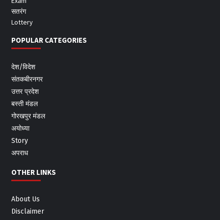
Exam
सतरंग
Lottery
POPULAR CATEGORIES
देश/विदेश
संतकबीरनगर
उत्तर प्रदेश
बस्ती मंडल
गोरखपुर मंडल
अयोध्या
Story
अपराध
OTHER LINKS
About Us
Disclaimer