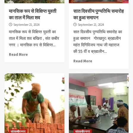
मानसिक रूप से विक्षिप्त युवती
सात दिवसीय पुण्यतिथि समारोह
का ताल में मिला शव
का हुआ समापन
September 21, 2024
September 21, 2024
मानसिक रूप से विक्षिप्त युवती का
सात दिवसीय पुण्यतिथि समारोह का
ताल में मिला शव बखिरा , संत कबीर
हुआ समापन गोरखपुर: ब्रह्मलीन
नगर । मानसिक रुप से विक्षिप्त...
महंत दिगिविजय नाथ जी महाराज
की 55 वीं व ब्रह्मलीन...
Read More
Read More
संतकबीरनगर
संतकबीरनगर