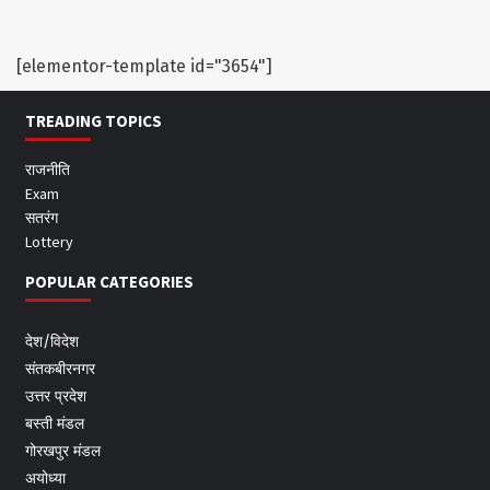
[elementor-template id="3654"]
TREADING TOPICS
राजनीति
Exam
सतरंग
Lottery
POPULAR CATEGORIES
देश/विदेश
संतकबीरनगर
उत्तर प्रदेश
बस्ती मंडल
गोरखपुर मंडल
अयोध्या