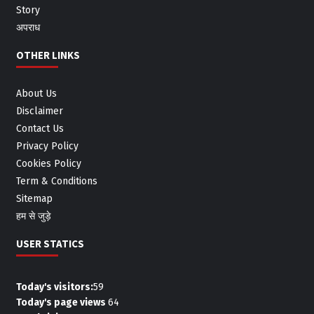
Story
अपराध
OTHER LINKS
About Us
Disclaimer
Contact Us
Privacy Policy
Cookies Policy
Term & Conditions
Sitemap
हम से जुड़े
USER STATICS
Today's visitors:
59
Today's page views
64