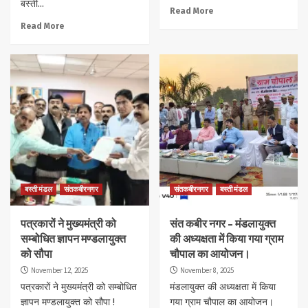
बस्ती...
Read More
Read More
बस्ती मंडल
संतकबीरनगर
संतकबीरनगर
बस्ती मंडल
पत्रकारों ने मुख्यमंत्री को
संत कबीर नगर – मंडलायुक्त
सम्बोधित ज्ञापन मण्डलायुक्त
की अध्यक्षता में किया गया ग्राम
को सौपा
चौपाल का आयोजन।
November 12, 2025
November 8, 2025
पत्रकारों ने मुख्यमंत्री को सम्बोधित
मंडलायुक्त की अध्यक्षता में किया
ज्ञापन मण्डलायुक्त को सौपा !
गया ग्राम चौपाल का आयोजन।