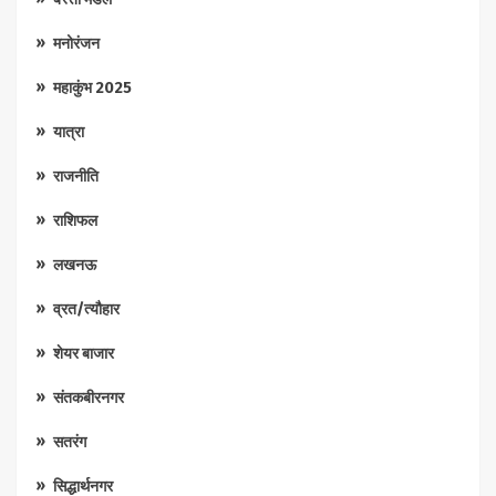
मनोरंजन
महाकुंभ 2025
यात्रा
राजनीति
राशिफल
लखनऊ
व्रत/त्यौहार
शेयर बाजार
संतकबीरनगर
सतरंग
सिद्धार्थनगर