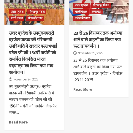
उत्तर प्रदेश
गोरखपुर मंडल
उत्तर प्रदेश
गोरखपुर मंडल
बस्ती मंडल
लखनऊ
बस्ती मंडल
संतकबीरनगर
संतकबीरनगर
उत्तर प्रदेश के उपमुख्यमंत्री
23 से 26 दिसम्बर तक अयोध्या
ब्रजेश पाठक की गरिमामयी
आने वाले वाहनों का किया गया
उपस्थिति में सरदार बल्लभभाई
रूट डायवर्जन ।
पटेल जी की 150वीं जयंती को
November 23, 2025
समर्पित विकसित भारत
23 से 26 दिसम्बर तक अयोध्या
पदयात्रा का किया गया भव्य
आने वाले वाहनों का किया गया रूट
आयोजन।
डायवर्जन । उत्तर प्रदेश - दिनांकः
November 24, 2025
-23.11.2025...
उप मुख्यमंत्री उ0प्र0 ब्रजेश
Read More
पाठक की गरिमामयी उपस्थिति में
सरदार बल्लभभाई पटेल जी की
150वीं जयंती को समर्पित विकसित
भारत...
Read More