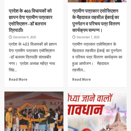
प्रदेश के 403 विधायकों को
ग्रामीण पत्रकार एसोसिएशन
ज्ञापन देगा ग्रामीण पत्रकार
के मेंहदावल तहसील ईकाई का
एसोसिएशन -डॉ बलराम
पुनर्गठन व परिचय पत्र वितरण
त्रिपाठी!
कार्यक्रम सम्पन्न।
December 8, 2025
December 7, 2025
प्रदेश के 403 विधायकों को ज्ञापन
ग्रामीण पत्रकार एसोसिएशन के
देगा ग्रामीण पत्रकार एसोसिएशन
मेंहदावल तहसील ईकाई का पुनर्गठन
-डॉ बलराम त्रिपाठी! संतकबीर
व परिचय पत्र वितरण कार्यक्रम का
नगर। प्रदेश अध्यक्ष महेंद्र नाथ
हुआ आयोजन। मेंहदावल
सिंह...
तहसील...
Read More
Read More