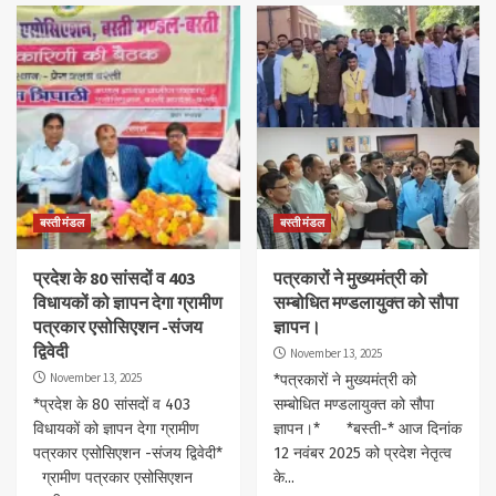
बस्ती मंडल
बस्ती मंडल
प्रदेश के 80 सांसदों व 403
पत्रकारों ने मुख्यमंत्री को
विधायकों को ज्ञापन देगा ग्रामीण
सम्बोधित मण्डलायुक्त को सौपा
पत्रकार एसोसिएशन -संजय
ज्ञापन।
द्विवेदी
November 13, 2025
November 13, 2025
*पत्रकारों ने मुख्यमंत्री को
*प्रदेश के 80 सांसदों व 403
सम्बोधित मण्डलायुक्त को सौपा
विधायकों को ज्ञापन देगा ग्रामीण
ज्ञापन।* *बस्ती-* आज दिनांक
पत्रकार एसोसिएशन -संजय द्विवेदी*
12 नवंबर 2025 को प्रदेश नेतृत्व
ग्रामीण पत्रकार एसोसिएशन
के...